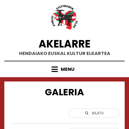
Skip
to
content
AKELARRE
HENDAIAKO EUSKAL KULTUR ELKARTEA
MENU
GALERIA
BILATU