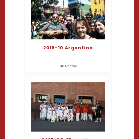
2018-10 Argentina
35
Photos