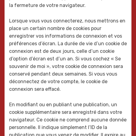
la fermeture de votre navigateur.
Lorsque vous vous connecterez, nous mettrons en
place un certain nombre de cookies pour
enregistrer vos informations de connexion et vos
préférences d’écran. La durée de vie d’un cookie de
connexion est de deux jours, celle d’un cookie
d’option d’écran est d’un an. Si vous cochez « Se
souvenir de moi », votre cookie de connexion sera
conservé pendant deux semaines. Si vous vous
déconnectez de votre compte, le cookie de
connexion sera effacé.
En modifiant ou en publiant une publication, un
cookie supplémentaire sera enregistré dans votre
navigateur. Ce cookie ne comprend aucune donnée
personnelle. Il indique simplement l’ID de la
publication que vous venez de modifier. Il expire au