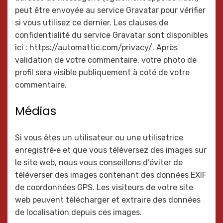
peut être envoyée au service Gravatar pour vérifier
si vous utilisez ce dernier. Les clauses de
confidentialité du service Gravatar sont disponibles
ici : https://automattic.com/privacy/. Après
validation de votre commentaire, votre photo de
profil sera visible publiquement à coté de votre
commentaire.
Médias
Si vous êtes un utilisateur ou une utilisatrice
enregistré·e et que vous téléversez des images sur
le site web, nous vous conseillons d’éviter de
téléverser des images contenant des données EXIF
de coordonnées GPS. Les visiteurs de votre site
web peuvent télécharger et extraire des données
de localisation depuis ces images.