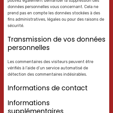
pouvez également demander la suppression des
données personnelles vous concernant. Cela ne
prend pas en compte les données stockées à des
fins administratives, légales ou pour des raisons de
sécurité.
Transmission de vos données
personnelles
Les commentaires des visiteurs peuvent être
vérifiés à l’aide d’un service automatisé de
détection des commentaires indésirables.
Informations de contact
Informations
supplémentaires