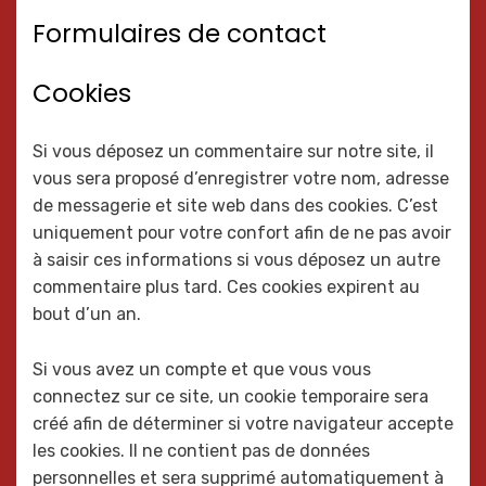
Formulaires de contact
Cookies
Si vous déposez un commentaire sur notre site, il
vous sera proposé d’enregistrer votre nom, adresse
de messagerie et site web dans des cookies. C’est
uniquement pour votre confort afin de ne pas avoir
à saisir ces informations si vous déposez un autre
commentaire plus tard. Ces cookies expirent au
bout d’un an.
Si vous avez un compte et que vous vous
connectez sur ce site, un cookie temporaire sera
créé afin de déterminer si votre navigateur accepte
les cookies. Il ne contient pas de données
personnelles et sera supprimé automatiquement à