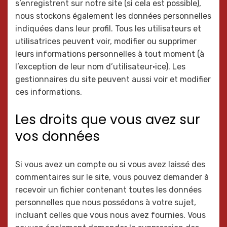
s’enregistrent sur notre site (si cela est possible),
nous stockons également les données personnelles
indiquées dans leur profil. Tous les utilisateurs et
utilisatrices peuvent voir, modifier ou supprimer
leurs informations personnelles à tout moment (à
l’exception de leur nom d’utilisateur·ice). Les
gestionnaires du site peuvent aussi voir et modifier
ces informations.
Les droits que vous avez sur
vos données
Si vous avez un compte ou si vous avez laissé des
commentaires sur le site, vous pouvez demander à
recevoir un fichier contenant toutes les données
personnelles que nous possédons à votre sujet,
incluant celles que vous nous avez fournies. Vous