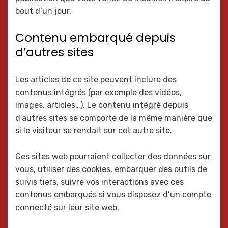
bout d’un jour.
Contenu embarqué depuis
d’autres sites
Les articles de ce site peuvent inclure des
contenus intégrés (par exemple des vidéos,
images, articles…). Le contenu intégré depuis
d’autres sites se comporte de la même manière que
si le visiteur se rendait sur cet autre site.
Ces sites web pourraient collecter des données sur
vous, utiliser des cookies, embarquer des outils de
suivis tiers, suivre vos interactions avec ces
contenus embarqués si vous disposez d’un compte
connecté sur leur site web.