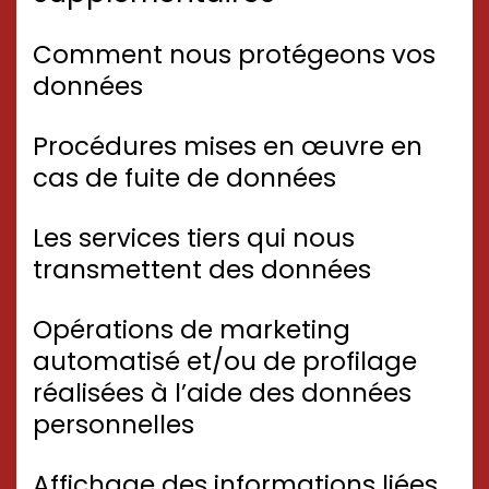
Comment nous protégeons vos
données
Procédures mises en œuvre en
cas de fuite de données
Les services tiers qui nous
transmettent des données
Opérations de marketing
automatisé et/ou de profilage
réalisées à l’aide des données
personnelles
Affichage des informations liées