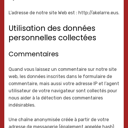
L’adresse de notre site Web est : http://akelarre.eus.
Utilisation des données
personnelles collectées
Commentaires
Quand vous laissez un commentaire sur notre site
web, les données inscrites dans le formulaire de
commentaire, mais aussi votre adresse IP et l’agent
utilisateur de votre navigateur sont collectés pour
nous aider à la détection des commentaires
indésirables.
Une chaîne anonymisée créée à partir de votre
adresse de messagerie (également appelée hash)