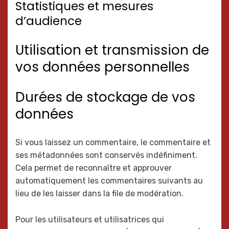
Statistiques et mesures
d’audience
Utilisation et transmission de
vos données personnelles
Durées de stockage de vos
données
Si vous laissez un commentaire, le commentaire et
ses métadonnées sont conservés indéfiniment.
Cela permet de reconnaître et approuver
automatiquement les commentaires suivants au
lieu de les laisser dans la file de modération.
Pour les utilisateurs et utilisatrices qui