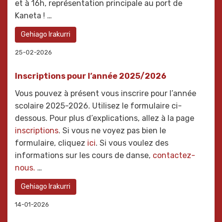
et à 16h, représentation principale au port de
Kaneta ! …
Gehiago Irakurri
25-02-2026
Inscriptions pour l’année 2025/2026
Vous pouvez à présent vous inscrire pour l’année
scolaire 2025-2026. Utilisez le formulaire ci-
dessous. Pour plus d’explications, allez à la page
inscriptions
. Si vous ne voyez pas bien le
formulaire, cliquez
ici
. Si vous voulez des
informations sur les cours de danse,
contactez-
nous.
…
Gehiago Irakurri
14-01-2026