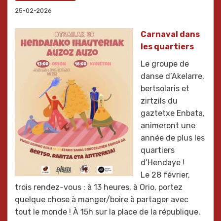
25-02-2026
Carnaval dans
les quartiers
Le groupe de
danse d’Akelarre,
bertsolaris et
zirtzils du
gaztetxe Enbata,
animeront une
année de plus les
quartiers
d’Hendaye !
Le 28 février,
trois rendez-vous : à 13 heures, à Orio, portez
quelque chose à manger/boire à partager avec
tout le monde ! À 15h sur la place de la république,