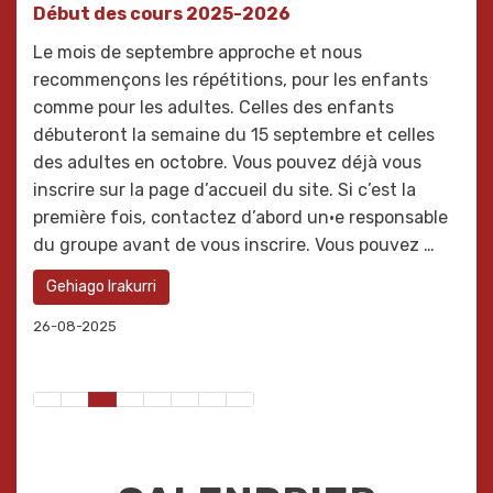
Début des cours 2025-2026
Le mois de septembre approche et nous
recommençons les répétitions, pour les enfants
comme pour les adultes. Celles des enfants
débuteront la semaine du 15 septembre et celles
des adultes en octobre. Vous pouvez déjà vous
inscrire sur la page d’accueil du site. Si c’est la
première fois, contactez d’abord un·e responsable
du groupe avant de vous inscrire. Vous pouvez …
Gehiago Irakurri
26-08-2025