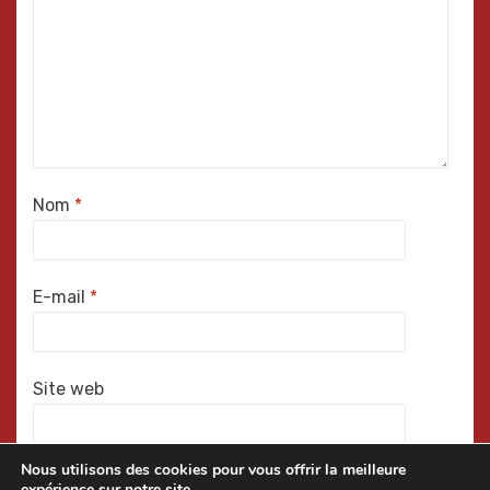
Nom
*
E-mail
*
Site web
Nous utilisons des cookies pour vous offrir la meilleure
expérience sur notre site.