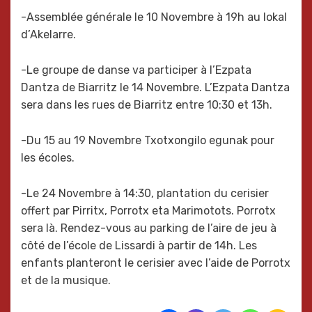
-Assemblée générale le 10 Novembre à 19h au lokal
d’Akelarre.
-Le groupe de danse va participer à l’Ezpata
Dantza de Biarritz le 14 Novembre. L’Ezpata Dantza
sera dans les rues de Biarritz entre 10:30 et 13h.
-Du 15 au 19 Novembre Txotxongilo egunak pour
les écoles.
-Le 24 Novembre à 14:30, plantation du cerisier
offert par Pirritx, Porrotx eta Marimotots. Porrotx
sera là. Rendez-vous au parking de l’aire de jeu à
côté de l’école de Lissardi à partir de 14h. Les
enfants planteront le cerisier avec l’aide de Porrotx
et de la musique.