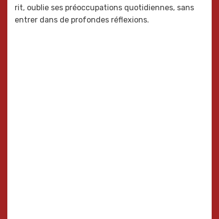
rit, oublie ses préoccupations quotidiennes, sans
entrer dans de profondes réflexions.