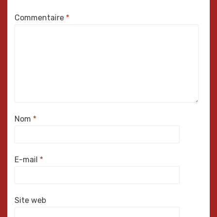
Commentaire
*
Nom
*
E-mail
*
Site web