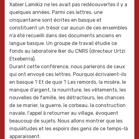
Xabier Lamikiz ne les avait pas redécouvertes il y a
quelques années. Parmi ces lettres, une
cinquantaine sont écrites en basque et
constituent un trésor car aucun de ces ensembles
n’a été recueilli dans des documents anciens en
langue basque. Un groupe de travail étudie ce
fonds au laboratoire Iker du CNRS (directeur Urtzi
Etxeberria).
Durant cette conférence, nous parlerons de ceux
qui ont envoyé ces lettres. Pourquoi écrivaient-ils
en basque ? Et de quoi ? Les remords, la misère, le
manque d’argent, la nourriture, les vêtements, les
nouvelles de famille, les détracteurs, les chances
de se marier, la guerre, le corbeau, la construction
navale, l’appel à retourner au village, évoquent
beaucoup de sujets. Nous allons montrer que les
inquiétudes et les espoirs des gens de ce temps-là
apparaissent.