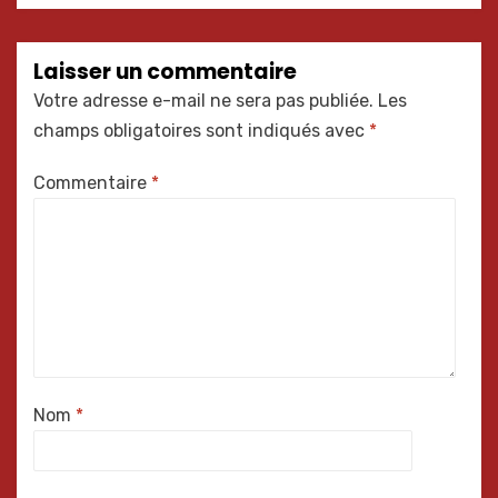
Laisser un commentaire
Votre adresse e-mail ne sera pas publiée.
Les
champs obligatoires sont indiqués avec
*
Commentaire
*
Nom
*